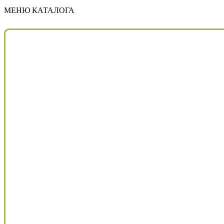
МЕНЮ КАТАЛОГА