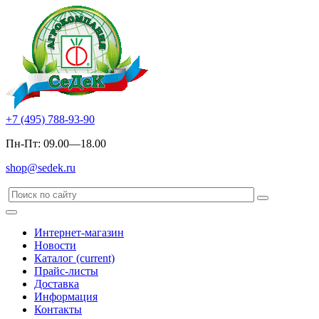
+7 (495) 788-93-90
Пн-Пт: 09.00—18.00
shop@sedek.ru
Интернет-магазин
Новости
Каталог
(current)
Прайс-листы
Доставка
Информация
Контакты