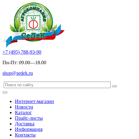
+7 (495) 788-93-90
Пн-Пт: 09.00—18.00
shop@sedek.ru
Интернет-магазин
Новости
Каталог
Прайс-листы
Доставка
Информация
Контакты