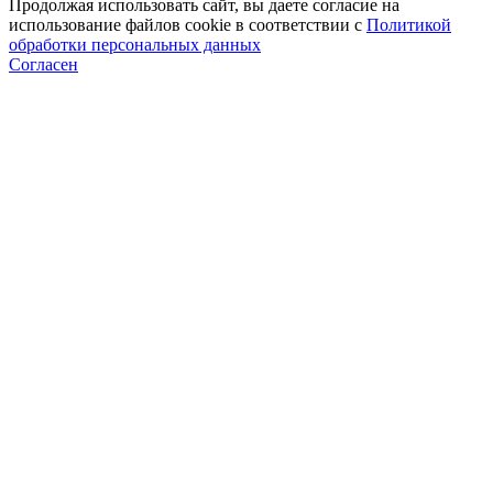
Продолжая использовать сайт, вы даете согласие на
использование файлов cookie в соответствии с
Политикой
обработки персональных данных
Согласен