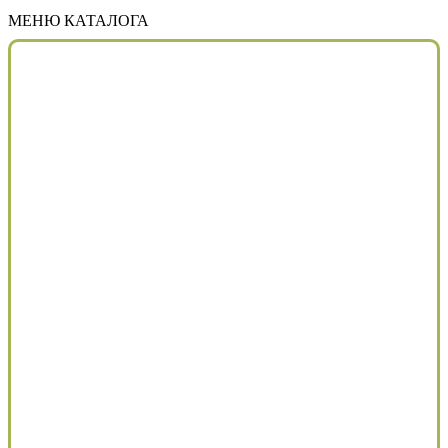
МЕНЮ КАТАЛОГА