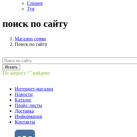
Спирея
Туя
поиск по сайту
Магазин семян
Поиск по сайту
По запросу
“”
найдено
Интернет-магазин
Новости
Каталог
Прайс-листы
Доставка
Информация
Контакты