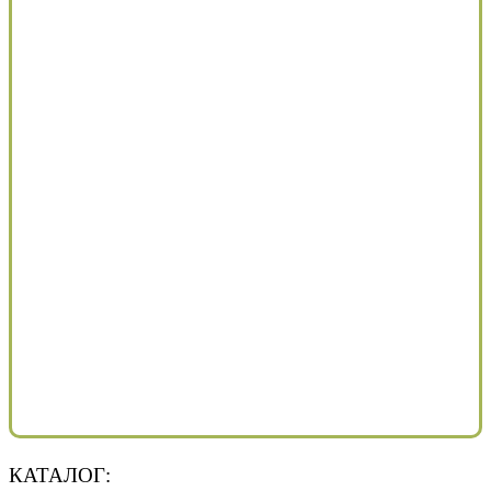
КАТАЛОГ: