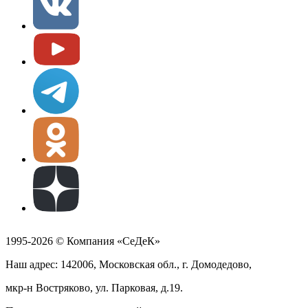
1995-2026 © Компания «СеДеК»
Наш адрес: 142006, Московская обл., г. Домодедово,
мкр-н Востряково, ул. Парковая, д.19.