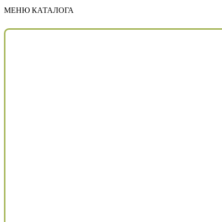
МЕНЮ КАТАЛОГА