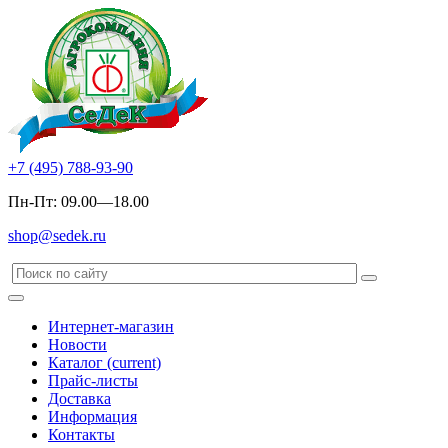
+7 (495) 788-93-90
Пн-Пт: 09.00—18.00
shop@sedek.ru
Интернет-магазин
Новости
Каталог
(current)
Прайс-листы
Доставка
Информация
Контакты