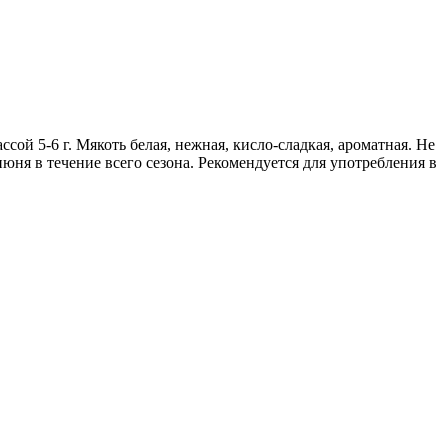
ой 5-6 г. Мякоть белая, нежная, кисло-сладкая, ароматная. Не
июня в течение всего сезона. Рекомендуется для употребления в