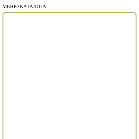
МЕНЮ КАТАЛОГА