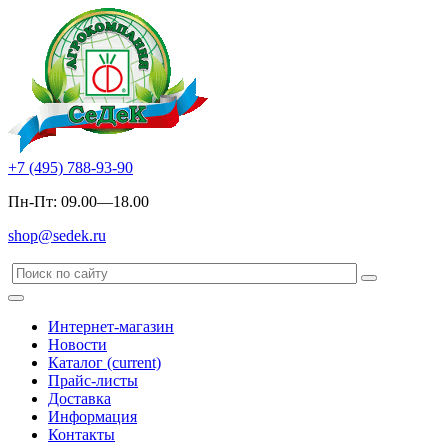
+7 (495) 788-93-90
Пн-Пт: 09.00—18.00
shop@sedek.ru
Интернет-магазин
Новости
Каталог
(current)
Прайс-листы
Доставка
Информация
Контакты