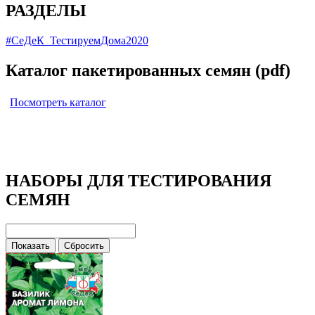
РАЗДЕЛЫ
#СеДеК_ТестируемДома2020
Каталог пакетированных семян (pdf)
Посмотреть каталог
НАБОРЫ ДЛЯ ТЕСТИРОВАНИЯ
СЕМЯН