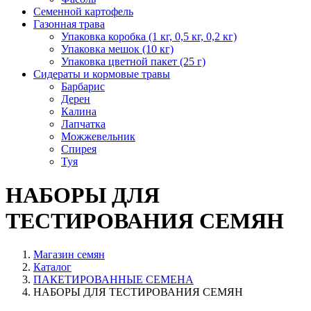
Семенной картофель
Газонная трава
Упаковка коробка (1 кг, 0,5 кг, 0,2 кг)
Упаковка мешок (10 кг)
Упаковка цветной пакет (25 г)
Сидераты и кормовые травы
Барбарис
Дерен
Калина
Лапчатка
Можжевельник
Спирея
Туя
НАБОРЫ ДЛЯ
ТЕСТИРОВАНИЯ СЕМЯН
Магазин семян
Каталог
ПАКЕТИРОВАННЫЕ СЕМЕНА
НАБОРЫ ДЛЯ ТЕСТИРОВАНИЯ СЕМЯН