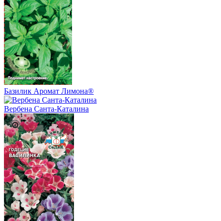
Базилик Аромат Лимона®
Вербена Санта-Каталина