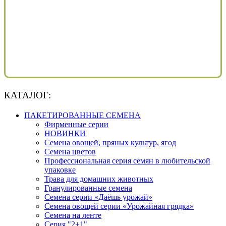
КАТАЛОГ:
ПАКЕТИРОВАННЫЕ СЕМЕНА
Фирменные серии
НОВИНКИ
Семена овощей, пряных культур, ягод
Семена цветов
Профессиональная серия семян в любительской
упаковке
Трава для домашних животных
Гранулированные семена
Семена серии «Даёшь урожай»
Семена овощей серии «Урожайная грядка»
Семена на ленте
Серия "2+1"