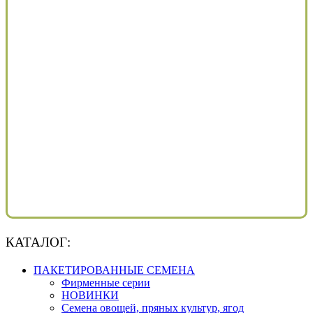
КАТАЛОГ:
ПАКЕТИРОВАННЫЕ СЕМЕНА
Фирменные серии
НОВИНКИ
Семена овощей, пряных культур, ягод