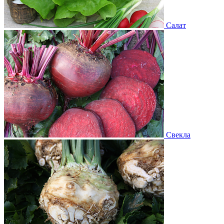
Салат
Свекла