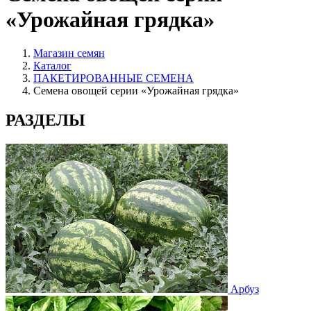
«Урожайная грядка»
Магазин семян
Каталог
ПАКЕТИРОВАННЫЕ СЕМЕНА
Семена овощей серии «Урожайная грядка»
РАЗДЕЛЫ
Арбуз