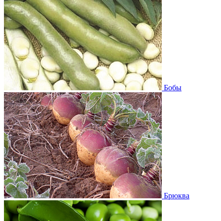
Бобы
Брюква