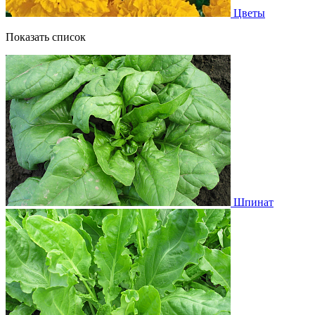
Цветы
Показать список
Шпинат