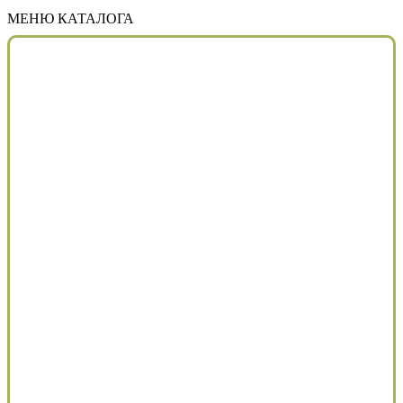
МЕНЮ КАТАЛОГА