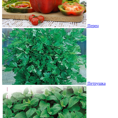
Перец
Петрушка