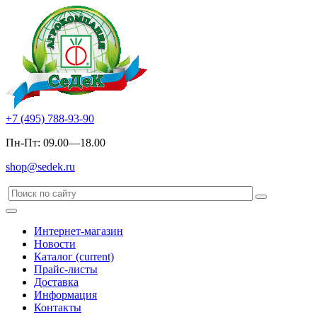
+7 (495) 788-93-90
Пн-Пт: 09.00—18.00
shop@sedek.ru
Интернет-магазин
Новости
Каталог
(current)
Прайс-листы
Доставка
Информация
Контакты