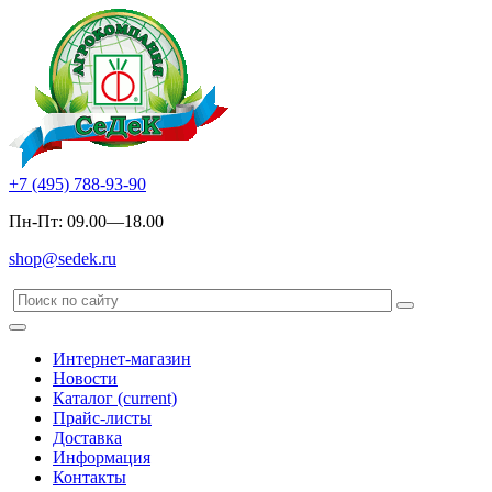
+7 (495) 788-93-90
Пн-Пт: 09.00—18.00
shop@sedek.ru
Интернет-магазин
Новости
Каталог
(current)
Прайс-листы
Доставка
Информация
Контакты