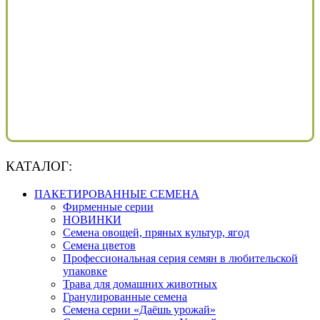
КАТАЛОГ:
ПАКЕТИРОВАННЫЕ СЕМЕНА
Фирменные серии
НОВИНКИ
Семена овощей, пряных культур, ягод
Семена цветов
Профессиональная серия семян в любительской
упаковке
Трава для домашних животных
Гранулированные семена
Семена серии «Даёшь урожай»