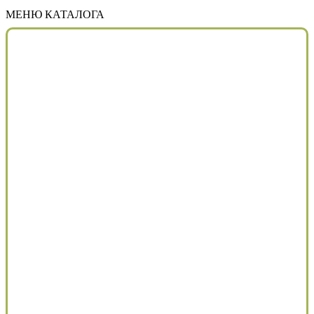
МЕНЮ КАТАЛОГА