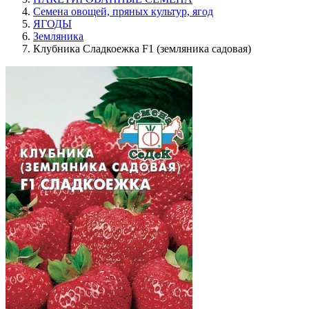
Семена овощей, пряных культур, ягод
ЯГОДЫ
Земляника
Клубника Сладкоежка F1 (земляника садовая)