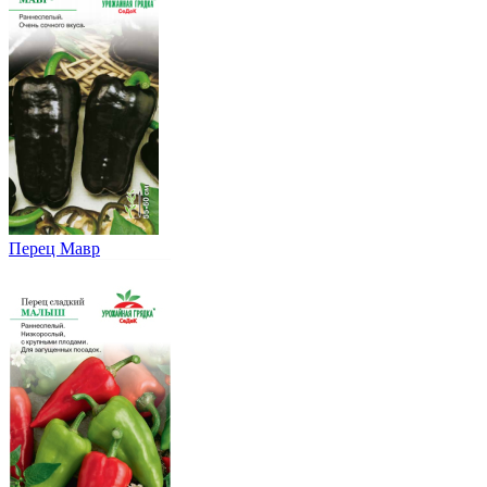
Перец Мавр