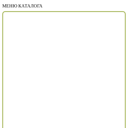
МЕНЮ КАТАЛОГА