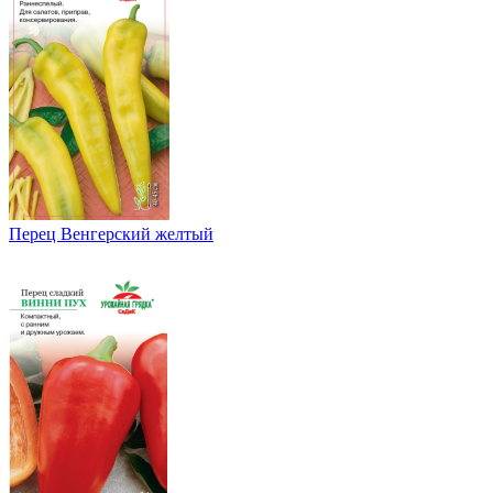
Перец Венгерский желтый