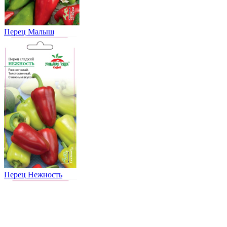
Перец Малыш
Перец Нежность