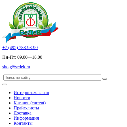
+7 (495) 788-93-90
Пн-Пт: 09.00—18.00
shop@sedek.ru
Интернет-магазин
Новости
Каталог
(current)
Прайс-листы
Доставка
Информация
Контакты