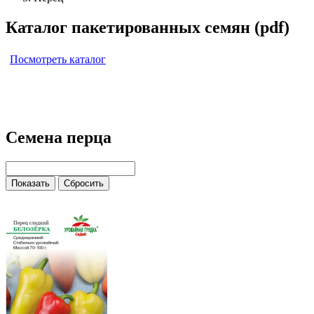
Каталог пакетированных семян (pdf)
Посмотреть каталог
Семена перца