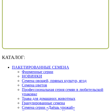
КАТАЛОГ:
ПАКЕТИРОВАННЫЕ СЕМЕНА
Фирменные серии
НОВИНКИ
Семена овощей, пряных культур, ягод
Семена цветов
Профессиональная серия семян в любительской
упаковке
Трава для домашних животных
Гранулированные семена
Семена серии «Даёшь урожай»