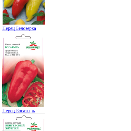
Перец Белозерка
Перец Богатырь