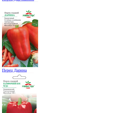
Перец Дарина