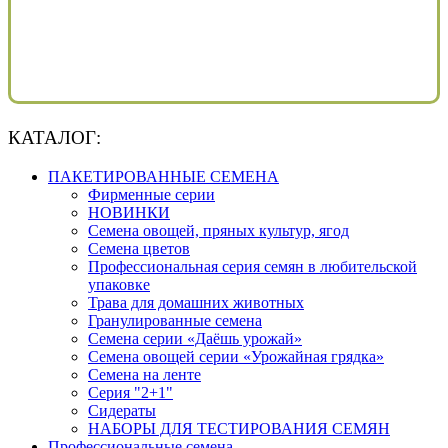
КАТАЛОГ:
ПАКЕТИРОВАННЫЕ СЕМЕНА
Фирменные серии
НОВИНКИ
Семена овощей, пряных культур, ягод
Семена цветов
Профессиональная серия семян в любительской
упаковке
Трава для домашних животных
Гранулированные семена
Семена серии «Даёшь урожай»
Семена овощей серии «Урожайная грядка»
Семена на ленте
Серия "2+1"
Сидераты
НАБОРЫ ДЛЯ ТЕСТИРОВАНИЯ СЕМЯН
Профессиональные семена