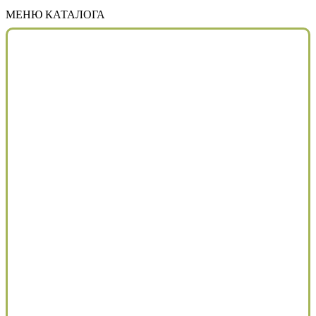
МЕНЮ КАТАЛОГА