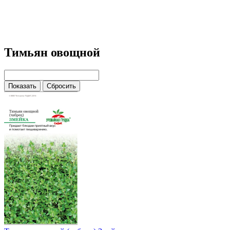
Тимьян овощной