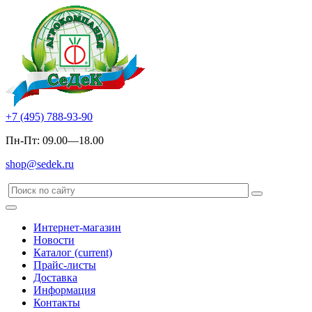
+7 (495) 788-93-90
Пн-Пт: 09.00—18.00
shop@sedek.ru
Интернет-магазин
Новости
Каталог
(current)
Прайс-листы
Доставка
Информация
Контакты