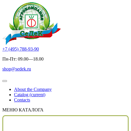
+7 (495) 788-93-90
Пн-Пт: 09.00—18.00
shop@sedek.ru
About the Company
Catalog
(current)
Contacts
МЕНЮ КАТАЛОГА