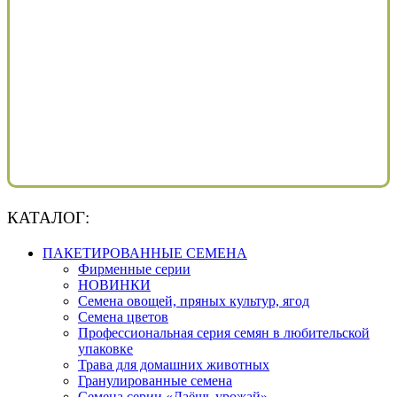
КАТАЛОГ:
ПАКЕТИРОВАННЫЕ СЕМЕНА
Фирменные серии
НОВИНКИ
Семена овощей, пряных культур, ягод
Семена цветов
Профессиональная серия семян в любительской
упаковке
Трава для домашних животных
Гранулированные семена
Семена серии «Даёшь урожай»