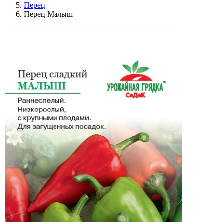
Перец
Перец Малыш