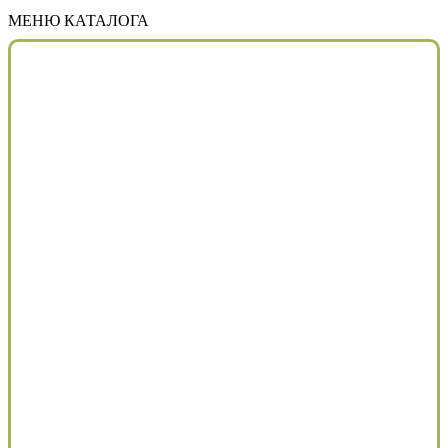
МЕНЮ КАТАЛОГА