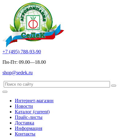
+7 (495) 788-93-90
Пн-Пт: 09.00—18.00
shop@sedek.ru
Интернет-магазин
Новости
Каталог
(current)
Прайс-листы
Доставка
Информация
Контакты