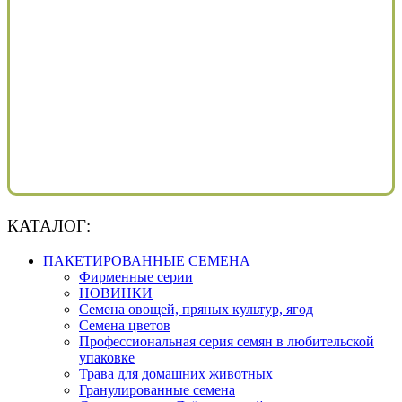
КАТАЛОГ:
ПАКЕТИРОВАННЫЕ СЕМЕНА
Фирменные серии
НОВИНКИ
Семена овощей, пряных культур, ягод
Семена цветов
Профессиональная серия семян в любительской
упаковке
Трава для домашних животных
Гранулированные семена