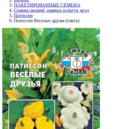
ПАКЕТИРОВАННЫЕ СЕМЕНА
Семена овощей, пряных культур, ягод
Патиссон
Патиссон Веселые друзья (смесь)