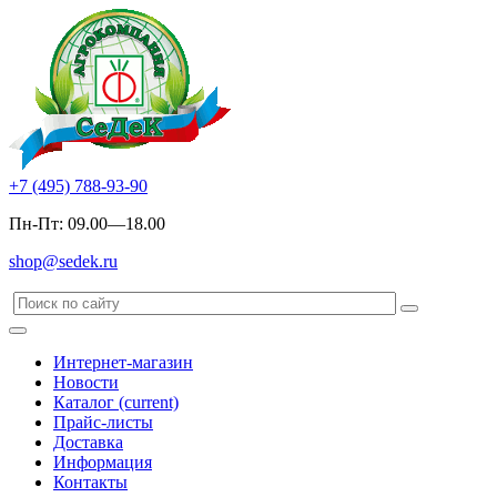
+7 (495) 788-93-90
Пн-Пт: 09.00—18.00
shop@sedek.ru
Интернет-магазин
Новости
Каталог
(current)
Прайс-листы
Доставка
Информация
Контакты