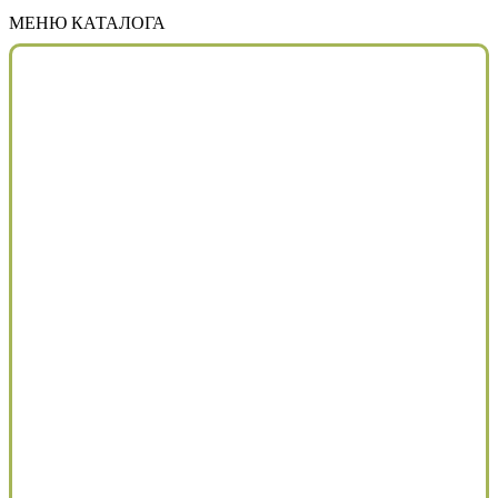
МЕНЮ КАТАЛОГА