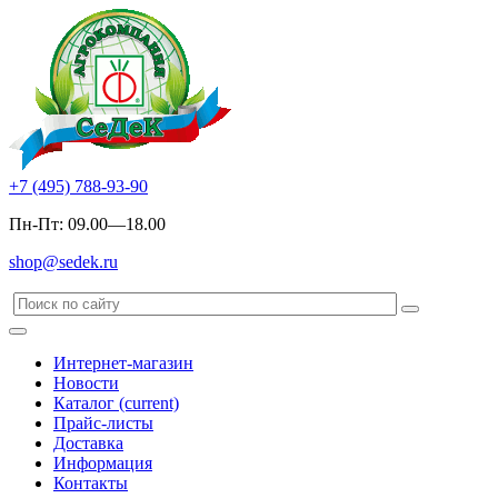
+7 (495) 788-93-90
Пн-Пт: 09.00—18.00
shop@sedek.ru
Интернет-магазин
Новости
Каталог
(current)
Прайс-листы
Доставка
Информация
Контакты