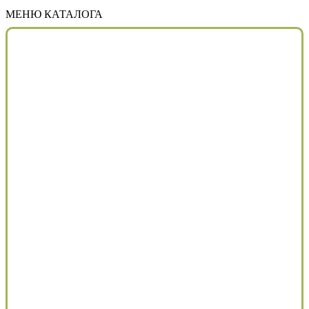
МЕНЮ КАТАЛОГА