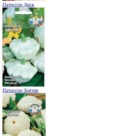
Патиссон Диск
Патиссон Зонтик