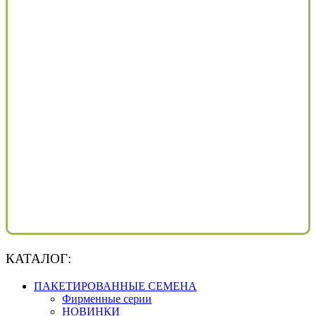
КАТАЛОГ:
ПАКЕТИРОВАННЫЕ СЕМЕНА
Фирменные серии
НОВИНКИ