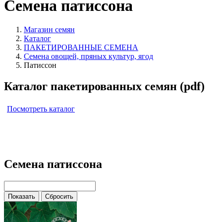
Семена патиссона
Магазин семян
Каталог
ПАКЕТИРОВАННЫЕ СЕМЕНА
Семена овощей, пряных культур, ягод
Патиссон
Каталог пакетированных семян (pdf)
Посмотреть каталог
Семена патиссона