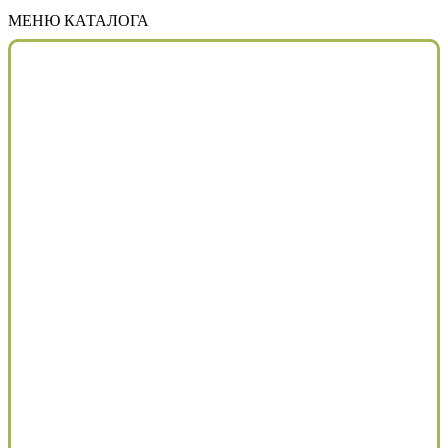
МЕНЮ КАТАЛОГА