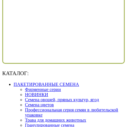
КАТАЛОГ:
ПАКЕТИРОВАННЫЕ СЕМЕНА
Фирменные серии
НОВИНКИ
Семена овощей, пряных культур, ягод
Семена цветов
Профессиональная серия семян в любительской
упаковке
Трава для домашних животных
Гранулированные семена