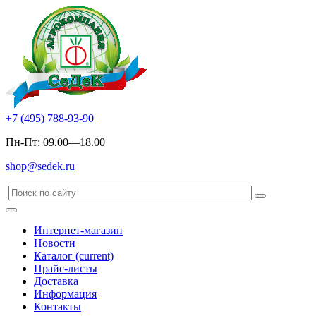
+7 (495) 788-93-90
Пн-Пт: 09.00—18.00
shop@sedek.ru
Интернет-магазин
Новости
Каталог
(current)
Прайс-листы
Доставка
Информация
Контакты