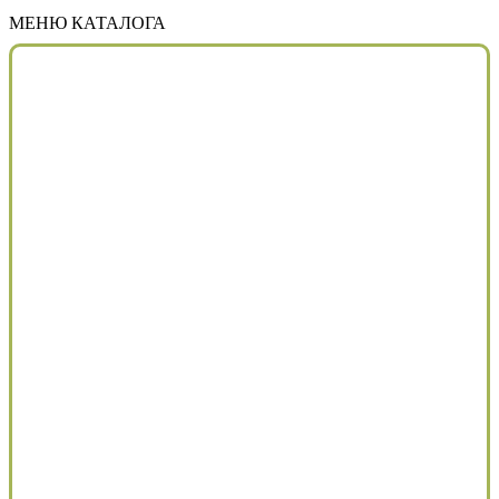
МЕНЮ КАТАЛОГА