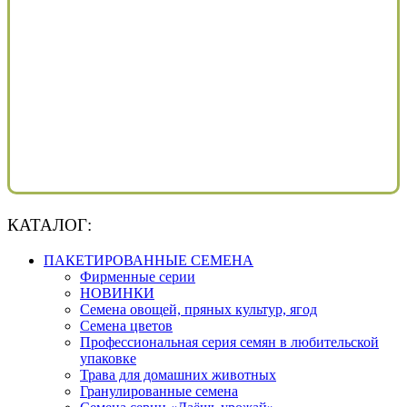
КАТАЛОГ:
ПАКЕТИРОВАННЫЕ СЕМЕНА
Фирменные серии
НОВИНКИ
Семена овощей, пряных культур, ягод
Семена цветов
Профессиональная серия семян в любительской
упаковке
Трава для домашних животных
Гранулированные семена