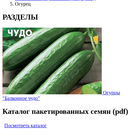
Огурец
РАЗДЕЛЫ
Огурцы
"Балконное чудо"
Каталог пакетированных семян (pdf)
Посмотреть каталог