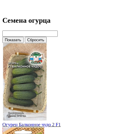
Семена огурца
Огурец Балконное чудо 2 F1