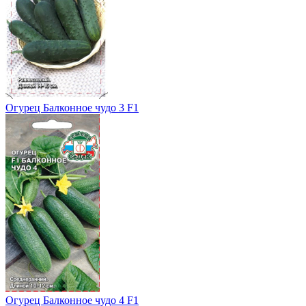
Огурец Балконное чудо 3 F1
Огурец Балконное чудо 4 F1