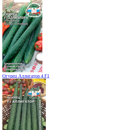
Огурец Аллигатор 4 F1