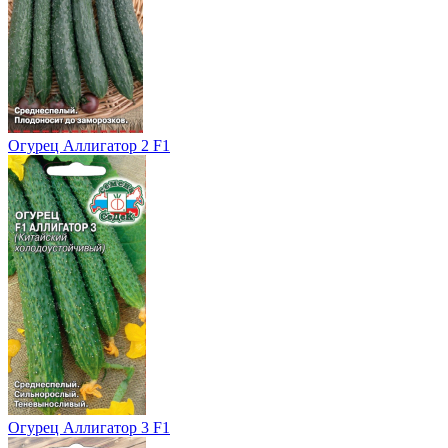
Огурец Аллигатор 2 F1
Огурец Аллигатор 3 F1