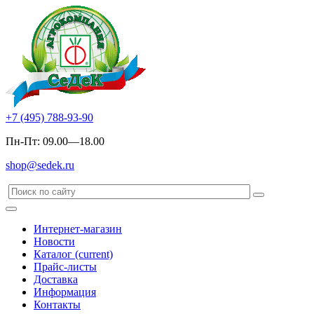
+7 (495) 788-93-90
Пн-Пт: 09.00—18.00
shop@sedek.ru
Интернет-магазин
Новости
Каталог
(current)
Прайс-листы
Доставка
Информация
Контакты