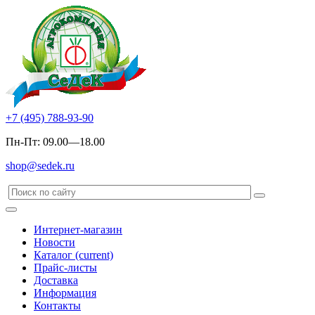
+7 (495) 788-93-90
Пн-Пт: 09.00—18.00
shop@sedek.ru
Интернет-магазин
Новости
Каталог
(current)
Прайс-листы
Доставка
Информация
Контакты