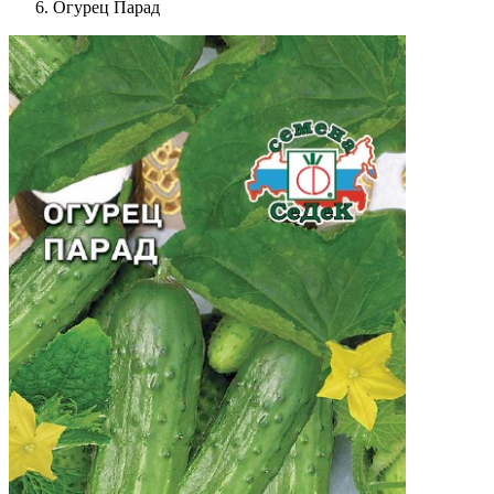
Огурец Парад