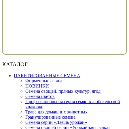
КАТАЛОГ:
ПАКЕТИРОВАННЫЕ СЕМЕНА
Фирменные серии
НОВИНКИ
Семена овощей, пряных культур, ягод
Семена цветов
Профессиональная серия семян в любительской
упаковке
Трава для домашних животных
Гранулированные семена
Семена серии «Даёшь урожай»
Семена овощей серии «Урожайная грядка»