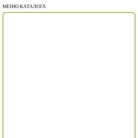
МЕНЮ КАТАЛОГА