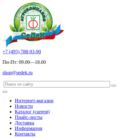
+7 (495) 788-93-90
Пн-Пт: 09.00—18.00
shop@sedek.ru
Интернет-магазин
Новости
Каталог
(current)
Прайс-листы
Доставка
Информация
Контакты