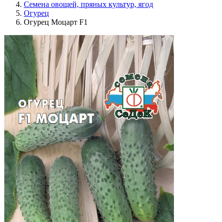
Семена овощей, пряных культур, ягод
Огурец
Огурец Моцарт F1