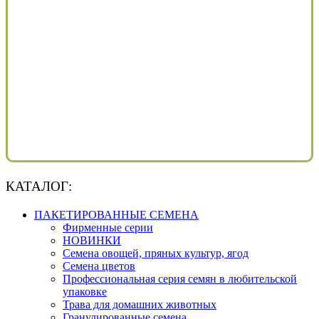
КАТАЛОГ:
ПАКЕТИРОВАННЫЕ СЕМЕНА
Фирменные серии
НОВИНКИ
Семена овощей, пряных культур, ягод
Семена цветов
Профессиональная серия семян в любительской
упаковке
Трава для домашних животных
Гранулированные семена