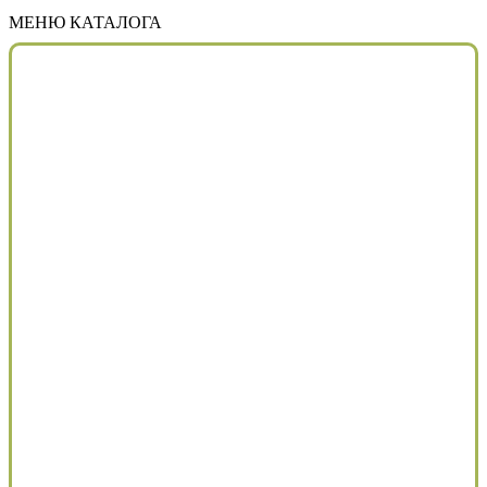
МЕНЮ КАТАЛОГА