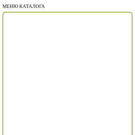
МЕНЮ КАТАЛОГА