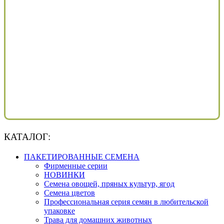
КАТАЛОГ:
ПАКЕТИРОВАННЫЕ СЕМЕНА
Фирменные серии
НОВИНКИ
Семена овощей, пряных культур, ягод
Семена цветов
Профессиональная серия семян в любительской
упаковке
Трава для домашних животных