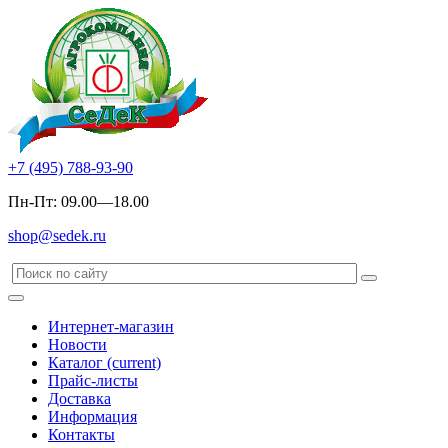
+7 (495) 788-93-90
Пн-Пт: 09.00—18.00
shop@sedek.ru
Интернет-магазин
Новости
Каталог
(current)
Прайс-листы
Доставка
Информация
Контакты