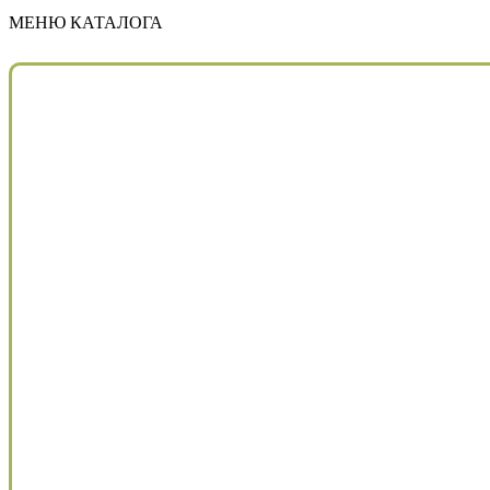
МЕНЮ КАТАЛОГА