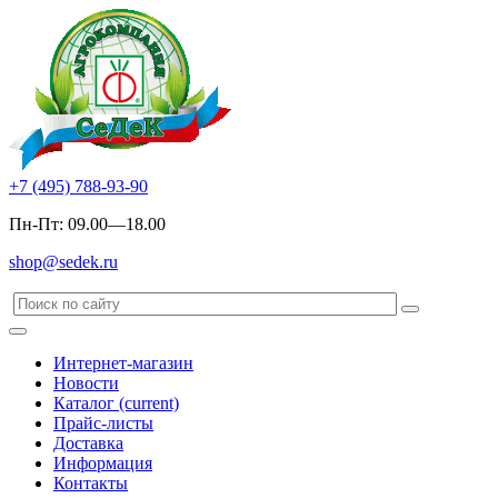
+7 (495) 788-93-90
Пн-Пт: 09.00—18.00
shop@sedek.ru
Интернет-магазин
Новости
Каталог
(current)
Прайс-листы
Доставка
Информация
Контакты