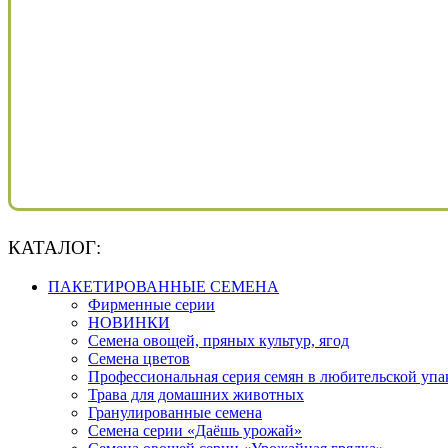
КАТАЛОГ:
ПАКЕТИРОВАННЫЕ СЕМЕНА
Фирменные серии
НОВИНКИ
Семена овощей, пряных культур, ягод
Семена цветов
Профессиональная серия семян в любительской упа
Трава для домашних животных
Гранулированные семена
Семена серии «Даёшь урожай»