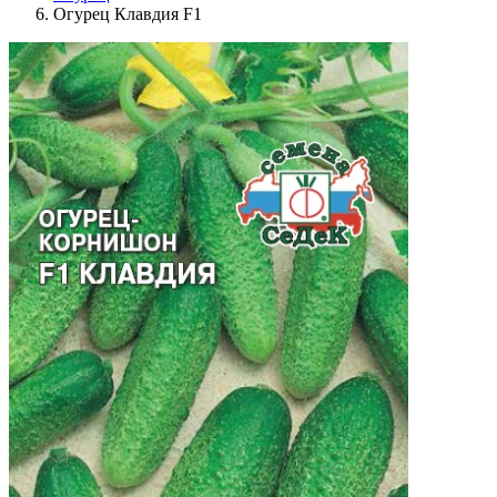
Огурец Клавдия F1