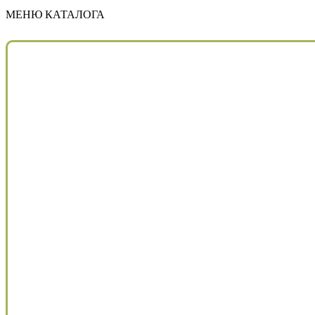
МЕНЮ КАТАЛОГА