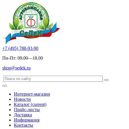
+7 (495) 788-93-90
Пн-Пт: 09.00—18.00
shop@sedek.ru
Интернет-магазин
Новости
Каталог
(current)
Прайс-листы
Доставка
Информация
Контакты