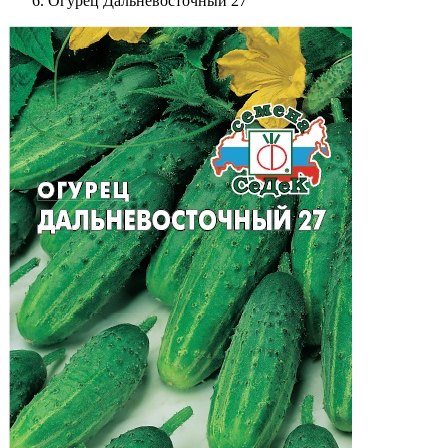
Огурец Дальневосточный 27