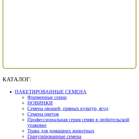
КАТАЛОГ:
ПАКЕТИРОВАННЫЕ СЕМЕНА
Фирменные серии
НОВИНКИ
Семена овощей, пряных культур, ягод
Семена цветов
Профессиональная серия семян в любительской
упаковке
Трава для домашних животных
Гранулированные семена