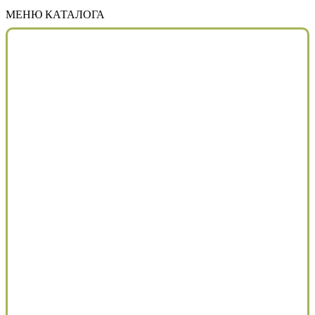
МЕНЮ КАТАЛОГА