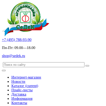
+7 (495) 788-93-90
Пн-Пт: 09.00—18.00
shop@sedek.ru
Интернет-магазин
Новости
Каталог
(current)
Прайс-листы
Доставка
Информация
Контакты