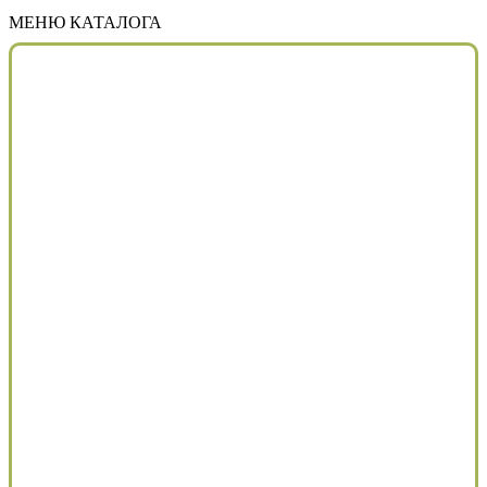
МЕНЮ КАТАЛОГА