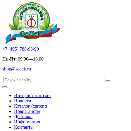
+7 (495) 788-93-90
Пн-Пт: 09.00—18.00
shop@sedek.ru
Интернет-магазин
Новости
Каталог
(current)
Прайс-листы
Доставка
Информация
Контакты