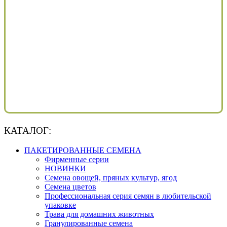
КАТАЛОГ:
ПАКЕТИРОВАННЫЕ СЕМЕНА
Фирменные серии
НОВИНКИ
Семена овощей, пряных культур, ягод
Семена цветов
Профессиональная серия семян в любительской
упаковке
Трава для домашних животных
Гранулированные семена