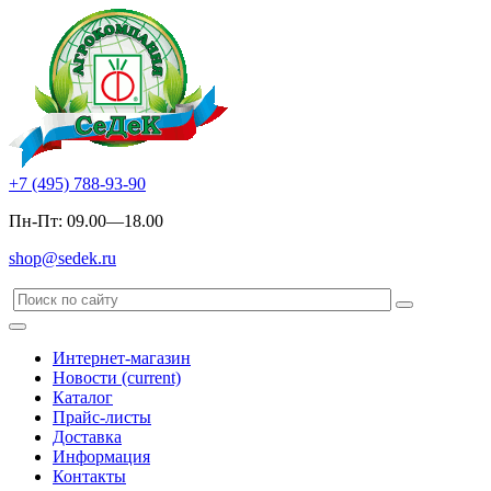
+7 (495) 788-93-90
Пн-Пт: 09.00—18.00
shop@sedek.ru
Интернет-магазин
Новости
(current)
Каталог
Прайс-листы
Доставка
Информация
Контакты