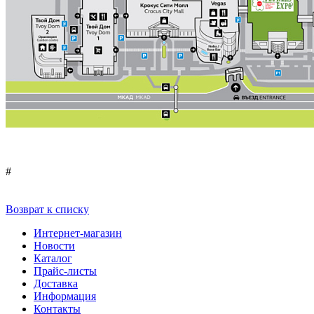
#
Возврат к списку
Интернет-магазин
Новости
Каталог
Прайс-листы
Доставка
Информация
Контакты