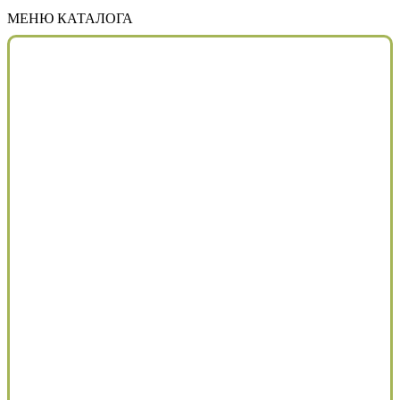
МЕНЮ КАТАЛОГА