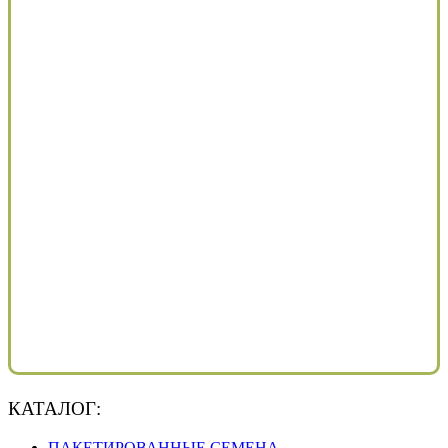
КАТАЛОГ:
ПАКЕТИРОВАННЫЕ СЕМЕНА