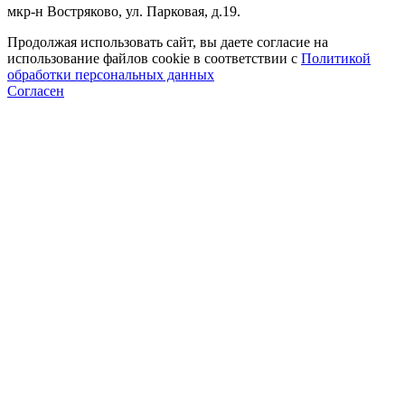
мкр-н Востряково, ул. Парковая, д.19.
Продолжая использовать сайт, вы даете согласие на
использование файлов cookie в соответствии с
Политикой
обработки персональных данных
Согласен