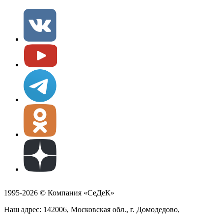
1995-2026 © Компания «СеДеК»
Наш адрес: 142006, Московская обл., г. Домодедово,