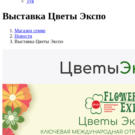
Туя
Выставка Цветы Экспо
Магазин семян
Новости
Выставка Цветы Экспо