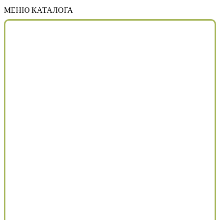
МЕНЮ КАТАЛОГА