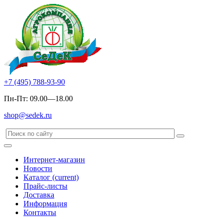
+7 (495) 788-93-90
Пн-Пт: 09.00—18.00
shop@sedek.ru
Интернет-магазин
Новости
Каталог
(current)
Прайс-листы
Доставка
Информация
Контакты