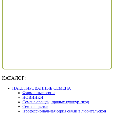
КАТАЛОГ:
ПАКЕТИРОВАННЫЕ СЕМЕНА
Фирменные серии
НОВИНКИ
Семена овощей, пряных культур, ягод
Семена цветов
Профессиональная серия семян в любительской