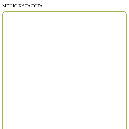
МЕНЮ КАТАЛОГА