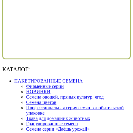
КАТАЛОГ:
ПАКЕТИРОВАННЫЕ СЕМЕНА
Фирменные серии
НОВИНКИ
Семена овощей, пряных культур, ягод
Семена цветов
Профессиональная серия семян в любительской
упаковке
Трава для домашних животных
Гранулированные семена
Семена серии «Даёшь урожай»