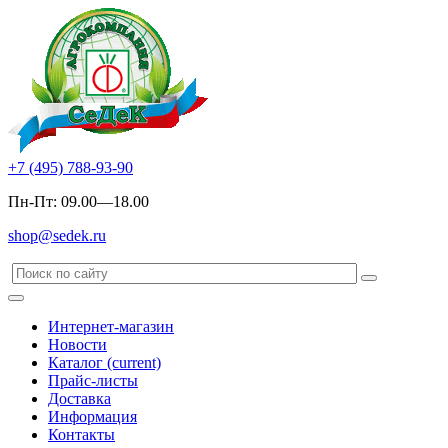
+7 (495) 788-93-90
Пн-Пт: 09.00—18.00
shop@sedek.ru
Интернет-магазин
Новости
Каталог
(current)
Прайс-листы
Доставка
Информация
Контакты