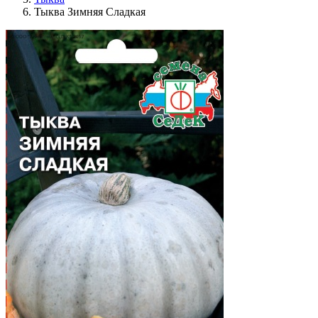
Тыква Зимняя Сладкая