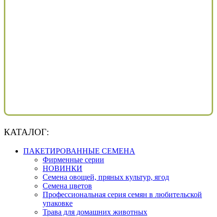
КАТАЛОГ:
ПАКЕТИРОВАННЫЕ СЕМЕНА
Фирменные серии
НОВИНКИ
Семена овощей, пряных культур, ягод
Семена цветов
Профессиональная серия семян в любительской
упаковке
Трава для домашних животных