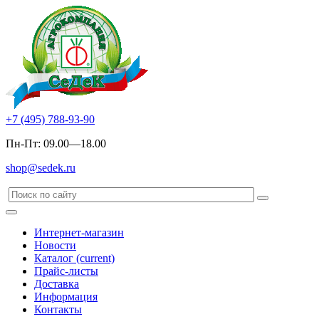
+7 (495) 788-93-90
Пн-Пт: 09.00—18.00
shop@sedek.ru
Интернет-магазин
Новости
Каталог
(current)
Прайс-листы
Доставка
Информация
Контакты