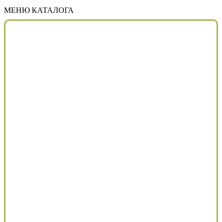
МЕНЮ КАТАЛОГА