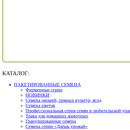
КАТАЛОГ:
ПАКЕТИРОВАННЫЕ СЕМЕНА
Фирменные серии
НОВИНКИ
Семена овощей, пряных культур, ягод
Семена цветов
Профессиональная серия семян в любительской упа
Трава для домашних животных
Гранулированные семена
Семена серии «Даёшь урожай»