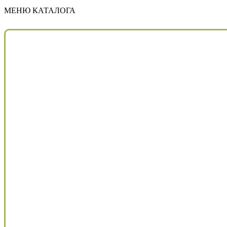
МЕНЮ КАТАЛОГА