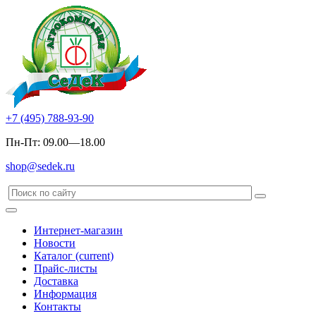
+7 (495) 788-93-90
Пн-Пт: 09.00—18.00
shop@sedek.ru
Интернет-магазин
Новости
Каталог
(current)
Прайс-листы
Доставка
Информация
Контакты