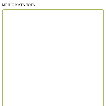
МЕНЮ КАТАЛОГА