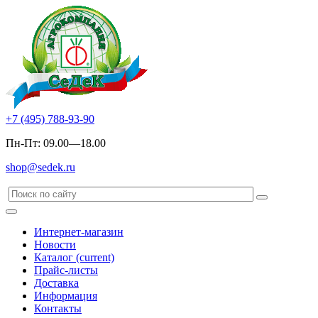
+7 (495) 788-93-90
Пн-Пт: 09.00—18.00
shop@sedek.ru
Интернет-магазин
Новости
Каталог
(current)
Прайс-листы
Доставка
Информация
Контакты