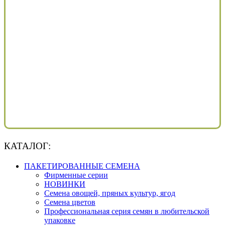
КАТАЛОГ:
ПАКЕТИРОВАННЫЕ СЕМЕНА
Фирменные серии
НОВИНКИ
Семена овощей, пряных культур, ягод
Семена цветов
Профессиональная серия семян в любительской
упаковке