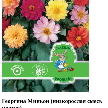
Георгина Миньон (низкорослая смесь
цветов)