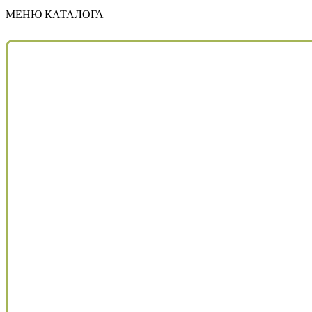
МЕНЮ КАТАЛОГА