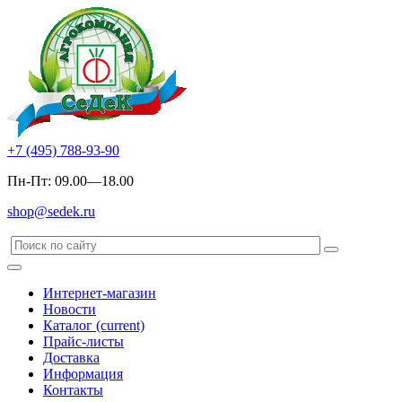
+7 (495) 788-93-90
Пн-Пт: 09.00—18.00
shop@sedek.ru
Интернет-магазин
Новости
Каталог
(current)
Прайс-листы
Доставка
Информация
Контакты