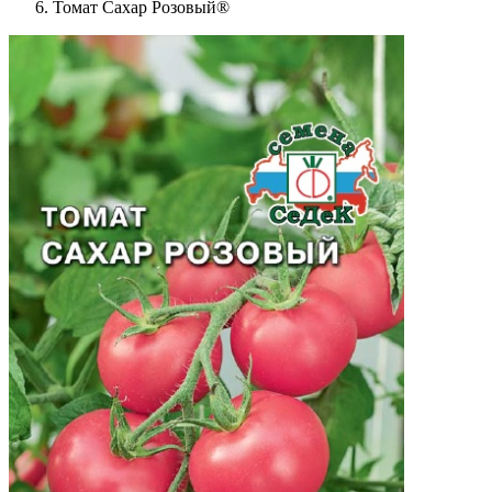
Томат Сахар Розовый®