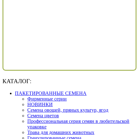
КАТАЛОГ:
ПАКЕТИРОВАННЫЕ СЕМЕНА
Фирменные серии
НОВИНКИ
Семена овощей, пряных культур, ягод
Семена цветов
Профессиональная серия семян в любительской
упаковке
Трава для домашних животных
Гранулированные семена