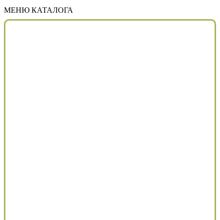
МЕНЮ КАТАЛОГА