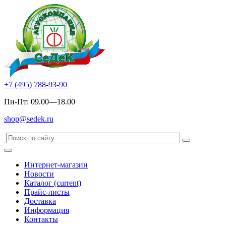
+7 (495) 788-93-90
Пн-Пт: 09.00—18.00
shop@sedek.ru
Интернет-магазин
Новости
Каталог
(current)
Прайс-листы
Доставка
Информация
Контакты