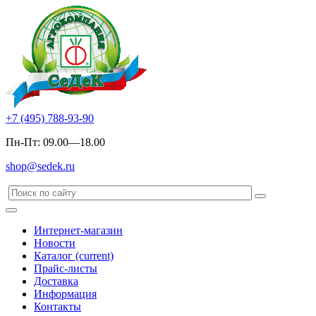
+7 (495) 788-93-90
Пн-Пт: 09.00—18.00
shop@sedek.ru
Интернет-магазин
Новости
Каталог
(current)
Прайс-листы
Доставка
Информация
Контакты