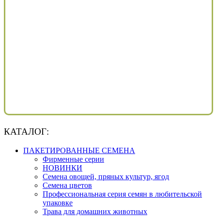
КАТАЛОГ:
ПАКЕТИРОВАННЫЕ СЕМЕНА
Фирменные серии
НОВИНКИ
Семена овощей, пряных культур, ягод
Семена цветов
Профессиональная серия семян в любительской
упаковке
Трава для домашних животных