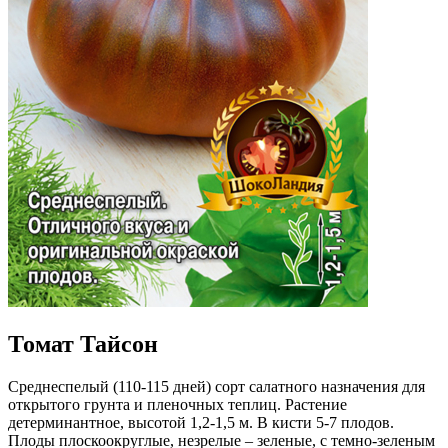
Томат Тайсон
Среднеспелый (110-115 дней) сорт салатного назначения для
открытого грунта и пленочных теплиц. Растение
детерминантное, высотой 1,2-1,5 м. В кисти 5-7 плодов.
Плоды плоскоокруглые, незрелые – зеленые, с темно-зеленым