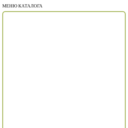
МЕНЮ КАТАЛОГА