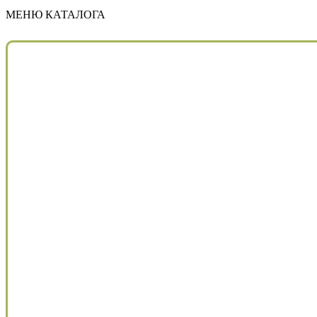
МЕНЮ КАТАЛОГА