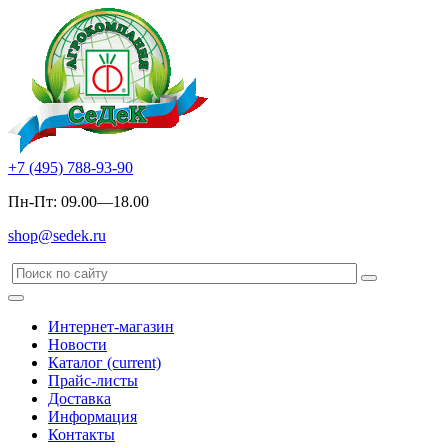
+7 (495) 788-93-90
Пн-Пт: 09.00—18.00
shop@sedek.ru
Интернет-магазин
Новости
Каталог
(current)
Прайс-листы
Доставка
Информация
Контакты