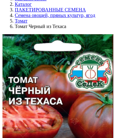
Каталог
ПАКЕТИРОВАННЫЕ СЕМЕНА
Семена овощей, пряных культур, ягод
Томат
Томат Черный из Техаса