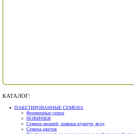
КАТАЛОГ:
ПАКЕТИРОВАННЫЕ СЕМЕНА
Фирменные серии
НОВИНКИ
Семена овощей, пряных культур, ягод
Семена цветов