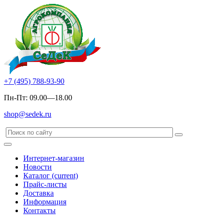
+7 (495) 788-93-90
Пн-Пт: 09.00—18.00
shop@sedek.ru
Интернет-магазин
Новости
Каталог
(current)
Прайс-листы
Доставка
Информация
Контакты