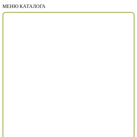
МЕНЮ КАТАЛОГА