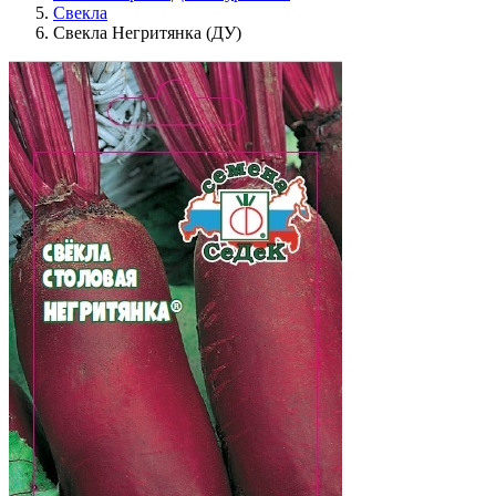
Свекла
Свекла Негритянка (ДУ)