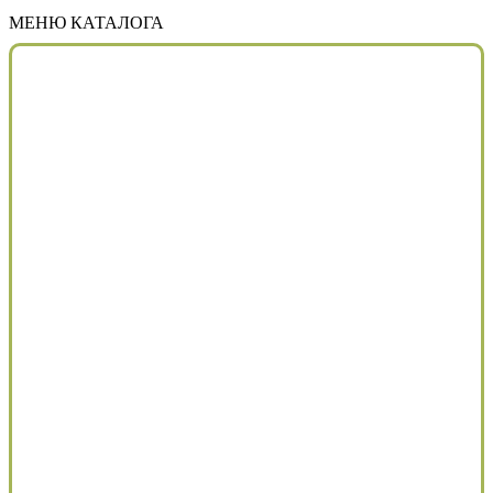
МЕНЮ КАТАЛОГА