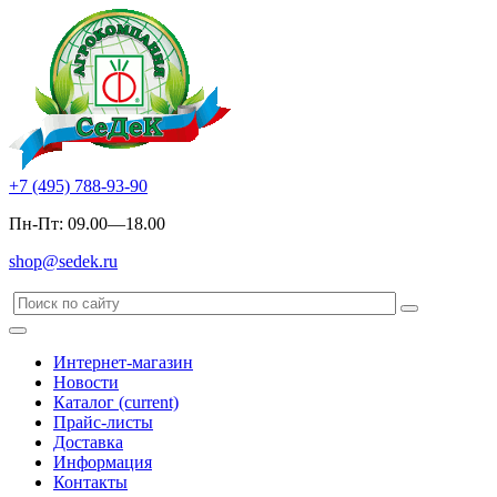
+7 (495) 788-93-90
Пн-Пт: 09.00—18.00
shop@sedek.ru
Интернет-магазин
Новости
Каталог
(current)
Прайс-листы
Доставка
Информация
Контакты