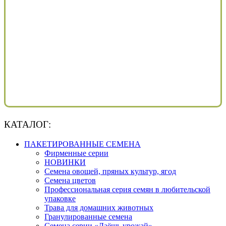
КАТАЛОГ:
ПАКЕТИРОВАННЫЕ СЕМЕНА
Фирменные серии
НОВИНКИ
Семена овощей, пряных культур, ягод
Семена цветов
Профессиональная серия семян в любительской
упаковке
Трава для домашних животных
Гранулированные семена
Семена серии «Даёшь урожай»