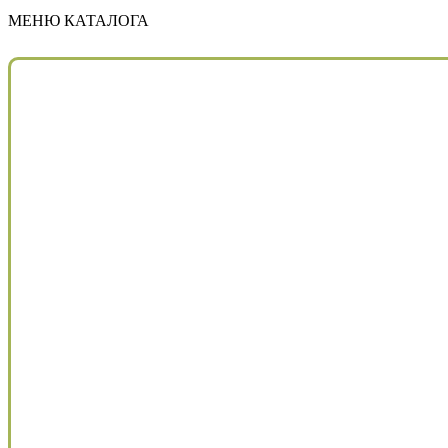
МЕНЮ КАТАЛОГА