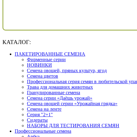
КАТАЛОГ:
ПАКЕТИРОВАННЫЕ СЕМЕНА
Фирменные серии
НОВИНКИ
Семена овощей, пряных культур, ягод
Семена цветов
Профессиональная серия семян в любительской упа
Трава для домашних животных
Гранулированные семена
Семена серии «Даёшь урожай»
Семена овощей серии «Урожайная грядка»
Семена на ленте
Серия "2+1"
Сидераты
НАБОРЫ ДЛЯ ТЕСТИРОВАНИЯ СЕМЯН
Профессиональные семена
Арбуз