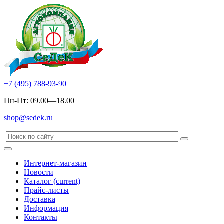
+7 (495) 788-93-90
Пн-Пт: 09.00—18.00
shop@sedek.ru
Интернет-магазин
Новости
Каталог
(current)
Прайс-листы
Доставка
Информация
Контакты