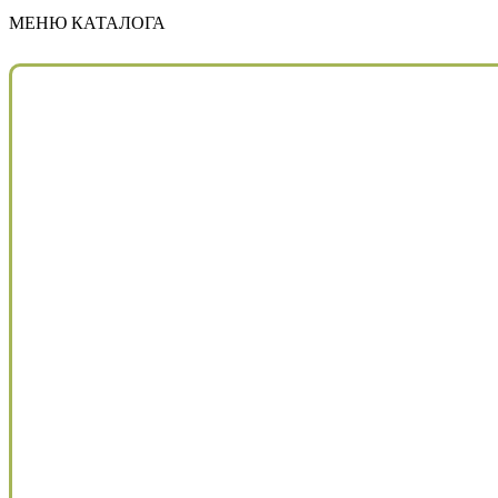
МЕНЮ КАТАЛОГА