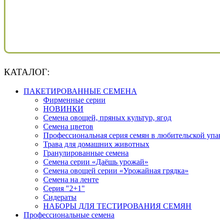
КАТАЛОГ:
ПАКЕТИРОВАННЫЕ СЕМЕНА
Фирменные серии
НОВИНКИ
Семена овощей, пряных культур, ягод
Семена цветов
Профессиональная серия семян в любительской упа
Трава для домашних животных
Гранулированные семена
Семена серии «Даёшь урожай»
Семена овощей серии «Урожайная грядка»
Семена на ленте
Серия "2+1"
Сидераты
НАБОРЫ ДЛЯ ТЕСТИРОВАНИЯ СЕМЯН
Профессиональные семена