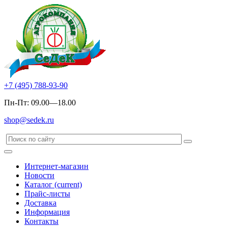
+7 (495) 788-93-90
Пн-Пт: 09.00—18.00
shop@sedek.ru
Интернет-магазин
Новости
Каталог
(current)
Прайс-листы
Доставка
Информация
Контакты