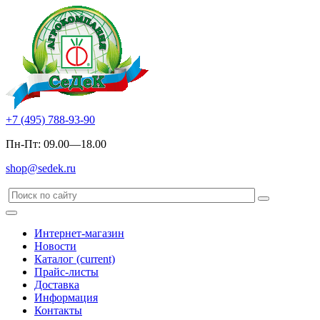
+7 (495) 788-93-90
Пн-Пт: 09.00—18.00
shop@sedek.ru
Интернет-магазин
Новости
Каталог
(current)
Прайс-листы
Доставка
Информация
Контакты