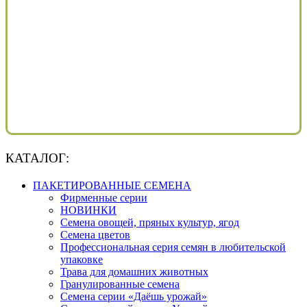
КАТАЛОГ:
ПАКЕТИРОВАННЫЕ СЕМЕНА
Фирменные серии
НОВИНКИ
Семена овощей, пряных культур, ягод
Семена цветов
Профессиональная серия семян в любительской
упаковке
Трава для домашних животных
Гранулированные семена
Семена серии «Даёшь урожай»