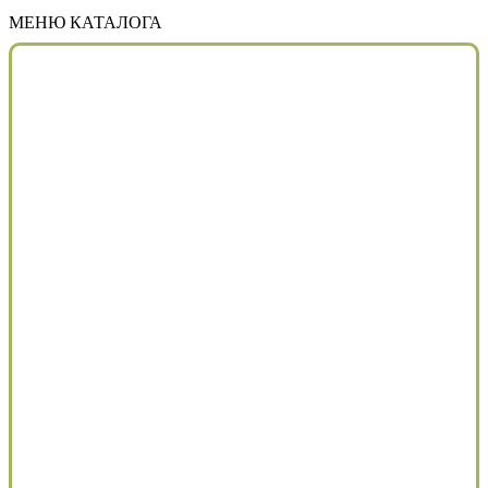
МЕНЮ КАТАЛОГА