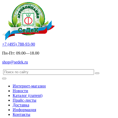
+7 (495) 788-93-90
Пн-Пт: 09.00—18.00
shop@sedek.ru
Интернет-магазин
Новости
Каталог
(current)
Прайс-листы
Доставка
Информация
Контакты