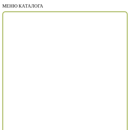
МЕНЮ КАТАЛОГА