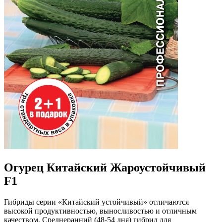
Огурец Китайский Жароустойчивый
F1
Гибриды серии «Китайский устойчивый» отличаются
высокой продуктивностью, выносливостью и отличным
качеством. Среднеранний (48-54 дня) гибрид для