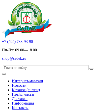
+7 (495) 788-93-90
Пн-Пт: 09.00—18.00
shop@sedek.ru
Интернет-магазин
Новости
Каталог
(current)
Прайс-листы
Доставка
Информация
Контакты