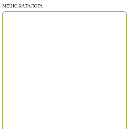
МЕНЮ КАТАЛОГА