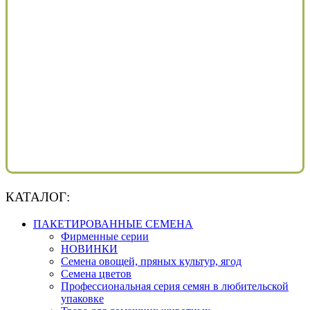
КАТАЛОГ:
ПАКЕТИРОВАННЫЕ СЕМЕНА
Фирменные серии
НОВИНКИ
Семена овощей, пряных культур, ягод
Семена цветов
Профессиональная серия семян в любительской
упаковке