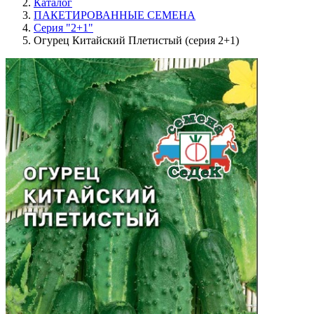
Каталог
ПАКЕТИРОВАННЫЕ СЕМЕНА
Серия "2+1"
Огурец Китайский Плетистый (серия 2+1)