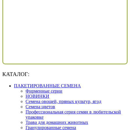
КАТАЛОГ:
ПАКЕТИРОВАННЫЕ СЕМЕНА
Фирменные серии
НОВИНКИ
Семена овощей, пряных культур, ягод
Семена цветов
Профессиональная серия семян в любительской
упаковке
Трава для домашних животных
Гранулированные семена