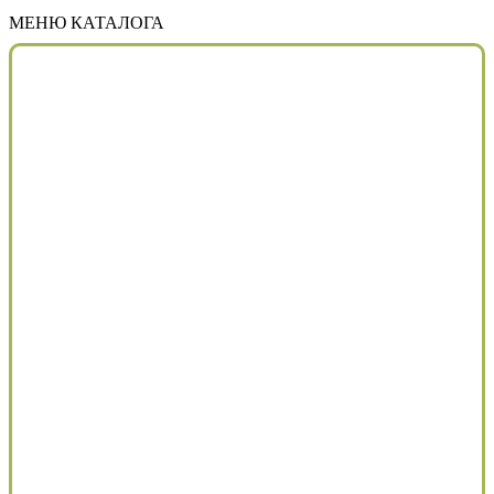
МЕНЮ КАТАЛОГА