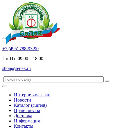
+7 (495) 788-93-90
Пн-Пт: 09.00—18.00
shop@sedek.ru
Интернет-магазин
Новости
Каталог
(current)
Прайс-листы
Доставка
Информация
Контакты