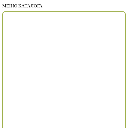
МЕНЮ КАТАЛОГА