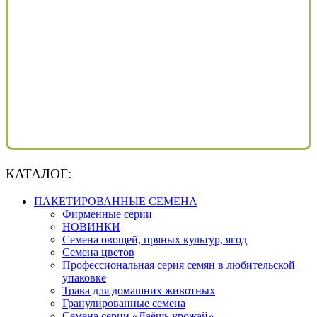
КАТАЛОГ:
ПАКЕТИРОВАННЫЕ СЕМЕНА
Фирменные серии
НОВИНКИ
Семена овощей, пряных культур, ягод
Семена цветов
Профессиональная серия семян в любительской
упаковке
Трава для домашних животных
Гранулированные семена
Семена серии «Даёшь урожай»