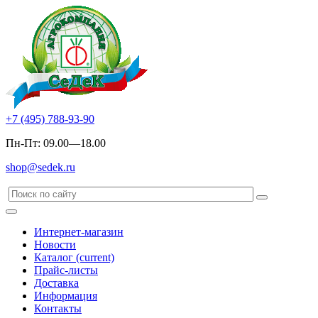
+7 (495) 788-93-90
Пн-Пт: 09.00—18.00
shop@sedek.ru
Интернет-магазин
Новости
Каталог
(current)
Прайс-листы
Доставка
Информация
Контакты