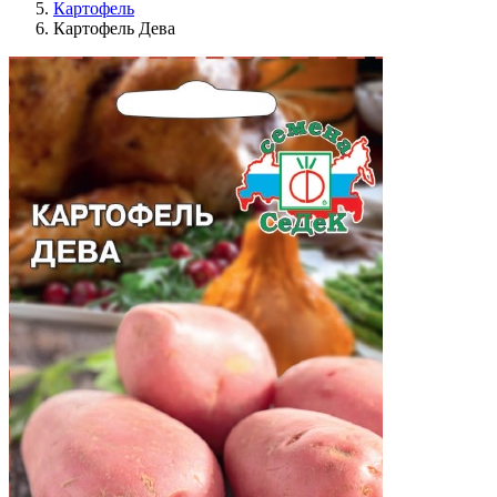
Картофель
Картофель Дева