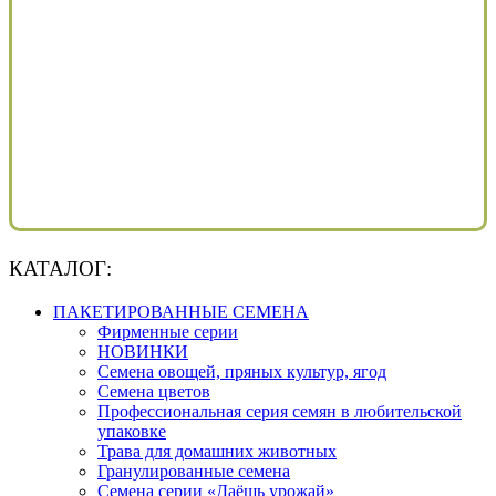
КАТАЛОГ:
ПАКЕТИРОВАННЫЕ СЕМЕНА
Фирменные серии
НОВИНКИ
Семена овощей, пряных культур, ягод
Семена цветов
Профессиональная серия семян в любительской
упаковке
Трава для домашних животных
Гранулированные семена
Семена серии «Даёшь урожай»