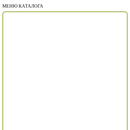
МЕНЮ КАТАЛОГА