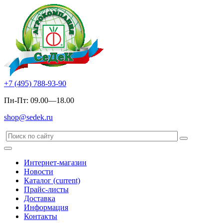
+7 (495) 788-93-90
Пн-Пт: 09.00—18.00
shop@sedek.ru
Интернет-магазин
Новости
Каталог
(current)
Прайс-листы
Доставка
Информация
Контакты