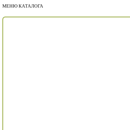
МЕНЮ КАТАЛОГА