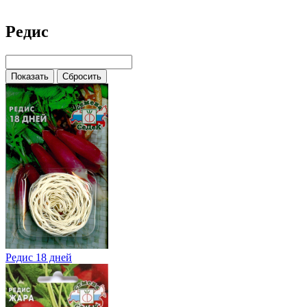
Редис
Редис 18 дней