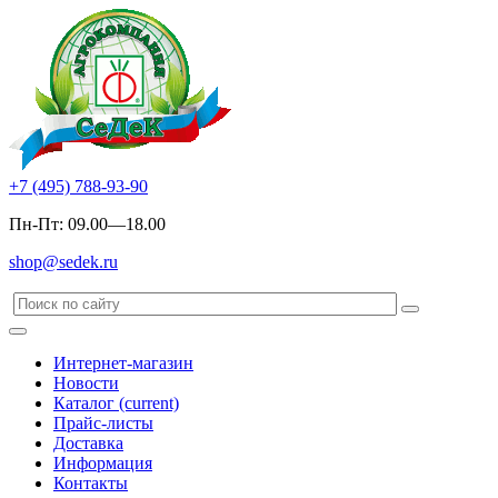
+7 (495) 788-93-90
Пн-Пт: 09.00—18.00
shop@sedek.ru
Интернет-магазин
Новости
Каталог
(current)
Прайс-листы
Доставка
Информация
Контакты