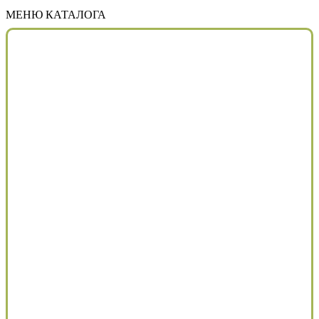
МЕНЮ КАТАЛОГА