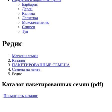
Барбарис
Дерен
Калина
Лапчатка
Можжевельник
Спирея
Туя
Редис
Магазин семян
Каталог
ПАКЕТИРОВАННЫЕ СЕМЕНА
Семена на ленте
Редис
Каталог пакетированных семян (pdf)
Посмотреть каталог