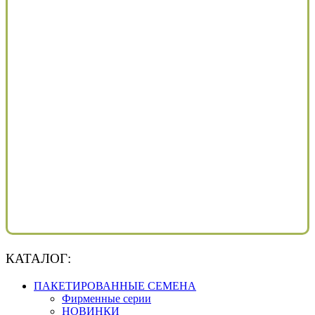
КАТАЛОГ:
ПАКЕТИРОВАННЫЕ СЕМЕНА
Фирменные серии
НОВИНКИ