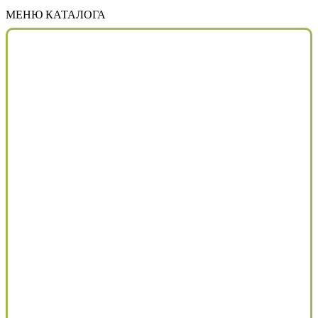
МЕНЮ КАТАЛОГА