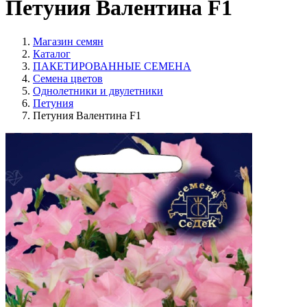
Петуния Валентина F1
Магазин семян
Каталог
ПАКЕТИРОВАННЫЕ СЕМЕНА
Семена цветов
Однолетники и двулетники
Петуния
Петуния Валентина F1