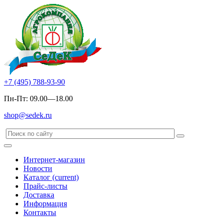
+7 (495) 788-93-90
Пн-Пт: 09.00—18.00
shop@sedek.ru
Интернет-магазин
Новости
Каталог
(current)
Прайс-листы
Доставка
Информация
Контакты