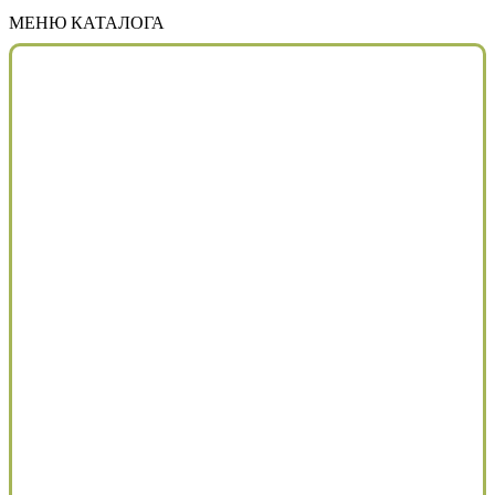
МЕНЮ КАТАЛОГА