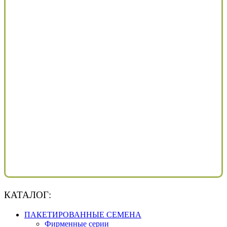
КАТАЛОГ:
ПАКЕТИРОВАННЫЕ СЕМЕНА
Фирменные серии