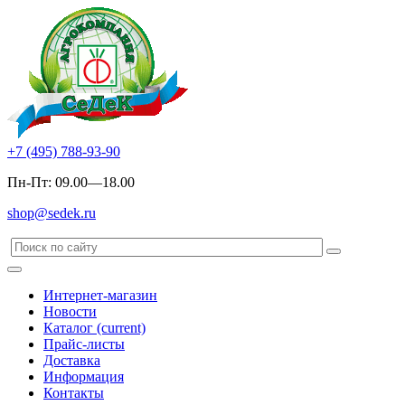
+7 (495) 788-93-90
Пн-Пт: 09.00—18.00
shop@sedek.ru
Интернет-магазин
Новости
Каталог
(current)
Прайс-листы
Доставка
Информация
Контакты