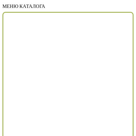
МЕНЮ КАТАЛОГА