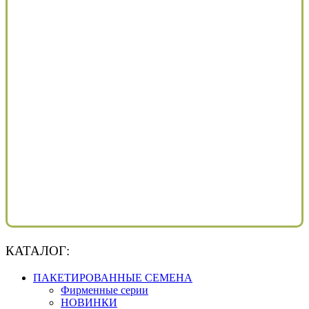
КАТАЛОГ:
ПАКЕТИРОВАННЫЕ СЕМЕНА
Фирменные серии
НОВИНКИ