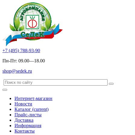
+7 (495) 788-93-90
Пн-Пт: 09.00—18.00
shop@sedek.ru
Интернет-магазин
Новости
Каталог
(current)
Прайс-листы
Доставка
Информация
Контакты