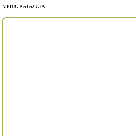
МЕНЮ КАТАЛОГА