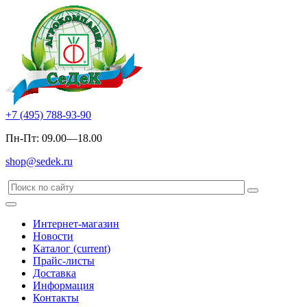
+7 (495) 788-93-90
Пн-Пт: 09.00—18.00
shop@sedek.ru
Интернет-магазин
Новости
Каталог
(current)
Прайс-листы
Доставка
Информация
Контакты