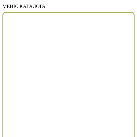
МЕНЮ КАТАЛОГА