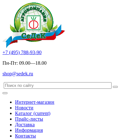
+7 (495) 788-93-90
Пн-Пт: 09.00—18.00
shop@sedek.ru
Интернет-магазин
Новости
Каталог
(current)
Прайс-листы
Доставка
Информация
Контакты