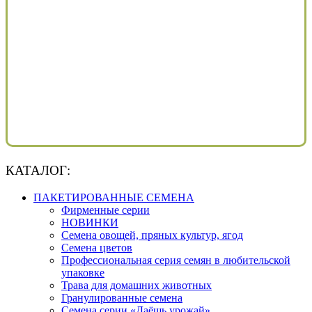
КАТАЛОГ:
ПАКЕТИРОВАННЫЕ СЕМЕНА
Фирменные серии
НОВИНКИ
Семена овощей, пряных культур, ягод
Семена цветов
Профессиональная серия семян в любительской
упаковке
Трава для домашних животных
Гранулированные семена
Семена серии «Даёшь урожай»