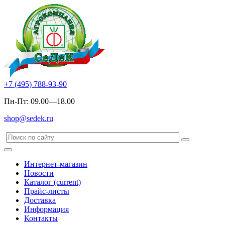
+7 (495) 788-93-90
Пн-Пт: 09.00—18.00
shop@sedek.ru
Интернет-магазин
Новости
Каталог
(current)
Прайс-листы
Доставка
Информация
Контакты