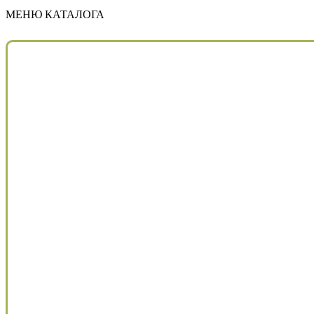
МЕНЮ КАТАЛОГА