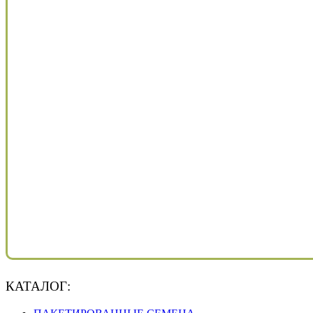
КАТАЛОГ: