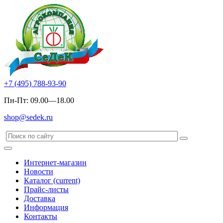
+7 (495) 788-93-90
Пн-Пт: 09.00—18.00
shop@sedek.ru
Интернет-магазин
Новости
Каталог
(current)
Прайс-листы
Доставка
Информация
Контакты