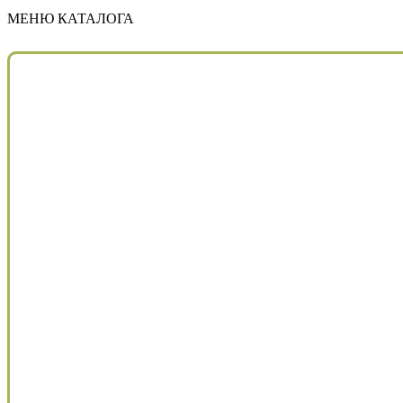
МЕНЮ КАТАЛОГА